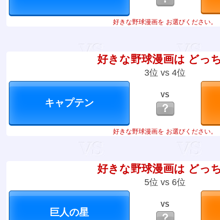
好きな野球漫画を お選びください。
好きな野球漫画は どっ
3位 vs 4位
VS
？
好きな野球漫画を お選びください。
好きな野球漫画は どっ
5位 vs 6位
VS
？