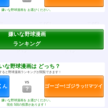
嫌いな野球漫画を お選びください。
嫌いな野球漫画
ランキング
いな野球漫画は どっち？
すると野球漫画ランキングが閲覧できます！
VS
？
嫌いな野球漫画を お選びください。
現在 5回の投票があります！