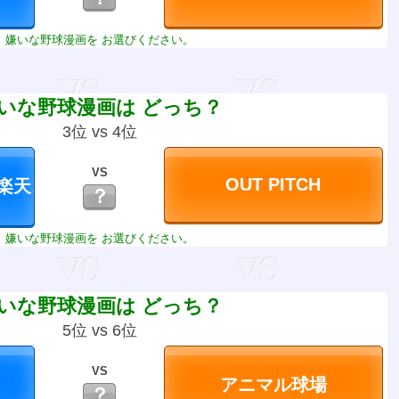
嫌いな野球漫画を お選びください。
いな野球漫画は どっち？
3位 vs 4位
VS
？
嫌いな野球漫画を お選びください。
いな野球漫画は どっち？
5位 vs 6位
VS
？