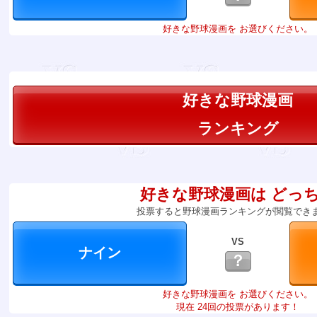
好きな野球漫画を お選びください。
好きな野球漫画
ランキング
好きな野球漫画は どっ
投票すると野球漫画ランキングが閲覧でき
VS
？
好きな野球漫画を お選びください。
現在 24回の投票があります！