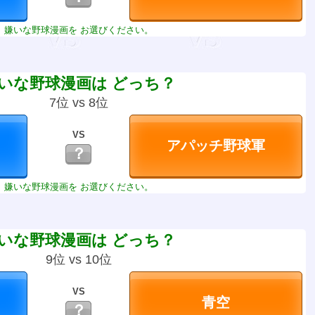
嫌いな野球漫画を お選びください。
いな野球漫画は どっち？
7位 vs 8位
VS
？
嫌いな野球漫画を お選びください。
いな野球漫画は どっち？
9位 vs 10位
VS
？