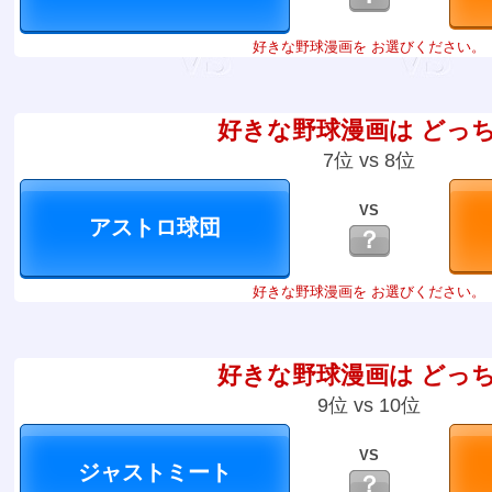
好きな野球漫画を お選びください。
好きな野球漫画は どっ
7位 vs 8位
VS
？
好きな野球漫画を お選びください。
好きな野球漫画は どっ
9位 vs 10位
VS
？