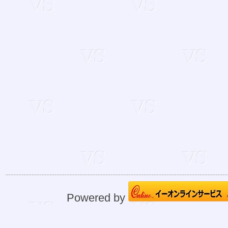
Powered by