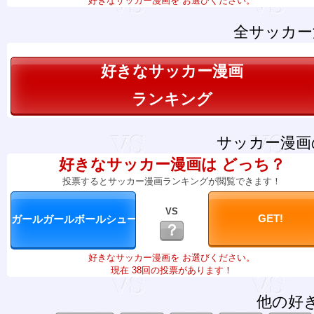
好きなサッカー漫画を お選びください。
全サッカー
好きなサッカー漫画
ランキング
サッカー漫画
好きなサッカー漫画は どっち？
投票するとサッカー漫画ランキングが閲覧できます！
VS
？
好きなサッカー漫画を お選びください。
現在 38回の投票があります！
他の好