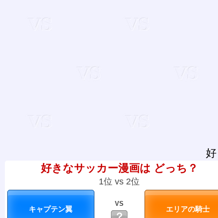
好
好きなサッカー漫画は どっち？
1位 vs 2位
VS
？