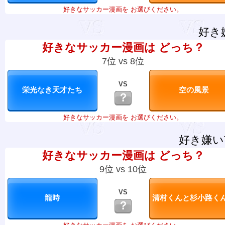
好きなサッカー漫画を お選びください。
好き
好きなサッカー漫画は どっち？
7位 vs 8位
VS
？
好きなサッカー漫画を お選びください。
好き嫌い
好きなサッカー漫画は どっち？
9位 vs 10位
VS
？