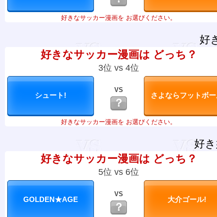
好きなサッカー漫画を お選びください。
好
好きなサッカー漫画は どっち？
3位 vs 4位
VS
？
好きなサッカー漫画を お選びください。
好き
好きなサッカー漫画は どっち？
5位 vs 6位
VS
？