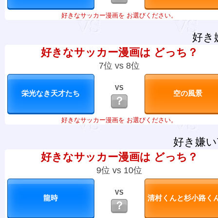
好きなサッカー漫画を お選びください。
好き
好きなサッカー漫画は どっち？
7位 vs 8位
VS
？
好きなサッカー漫画を お選びください。
好き嫌い
好きなサッカー漫画は どっち？
9位 vs 10位
VS
？