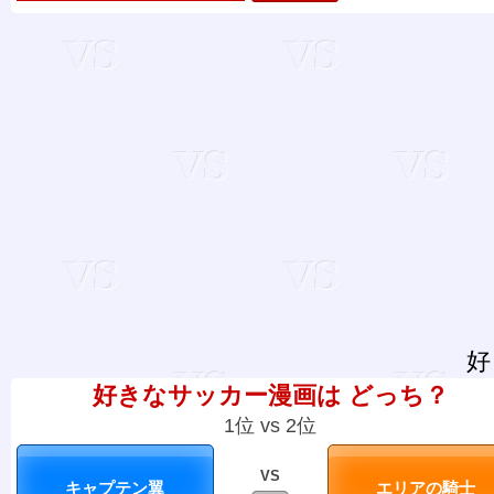
好
好きなサッカー漫画は どっち？
1位 vs 2位
VS