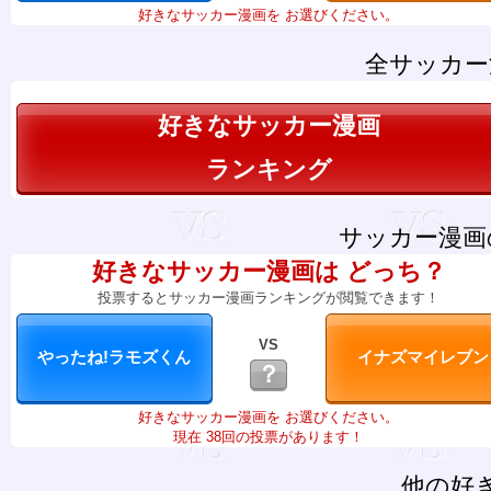
好きなサッカー漫画を お選びください。
全サッカー
好きなサッカー漫画
ランキング
サッカー漫画
好きなサッカー漫画は どっち？
投票するとサッカー漫画ランキングが閲覧できます！
VS
？
好きなサッカー漫画を お選びください。
現在 38回の投票があります！
他の好