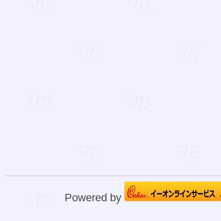
Powered by