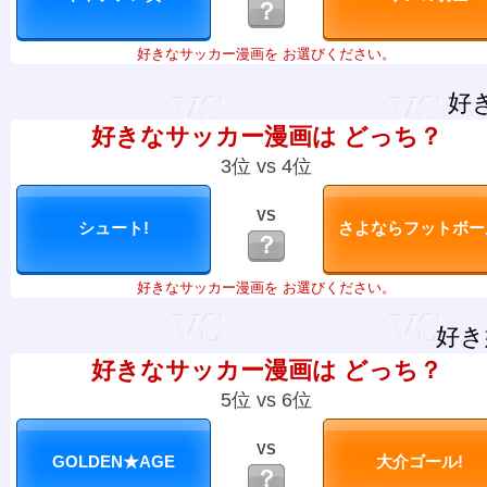
？
好きなサッカー漫画を お選びください。
好
好きなサッカー漫画は どっち？
3位 vs 4位
VS
？
好きなサッカー漫画を お選びください。
好き
好きなサッカー漫画は どっち？
5位 vs 6位
VS
？