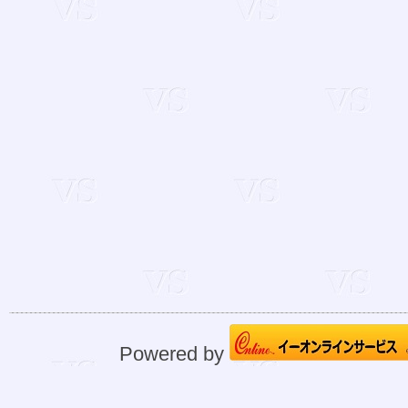
Powered by