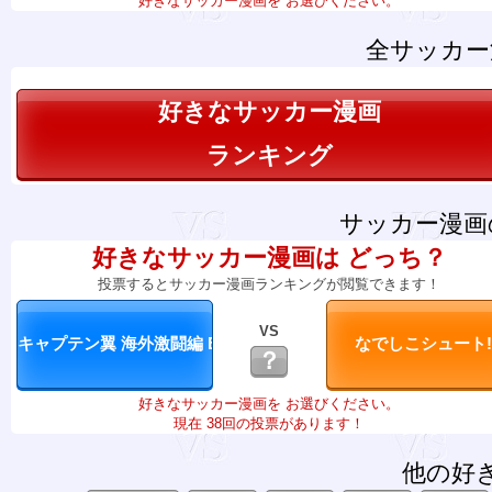
好きなサッカー漫画を お選びください。
全サッカー
好きなサッカー漫画
ランキング
サッカー漫画
好きなサッカー漫画は どっち？
投票するとサッカー漫画ランキングが閲覧できます！
VS
？
好きなサッカー漫画を お選びください。
現在 38回の投票があります！
他の好