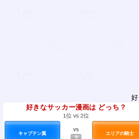
好
好きなサッカー漫画は どっち？
1位 vs 2位
VS
？