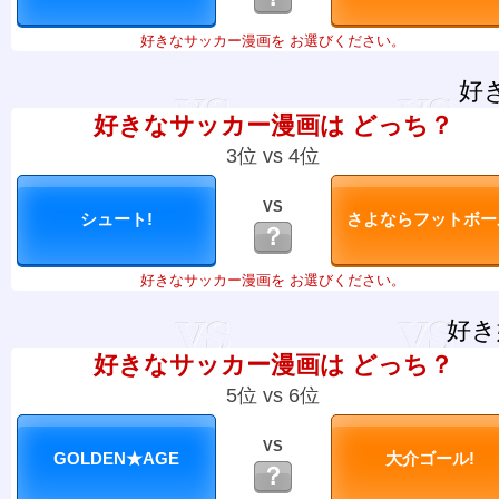
好きなサッカー漫画を お選びください。
好
好きなサッカー漫画は どっち？
3位 vs 4位
VS
？
好きなサッカー漫画を お選びください。
好き
好きなサッカー漫画は どっち？
5位 vs 6位
VS
？