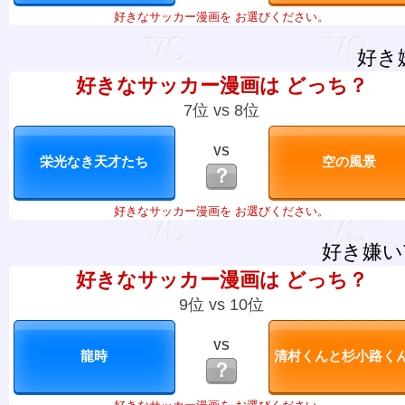
好きなサッカー漫画を お選びください。
好き
好きなサッカー漫画は どっち？
7位 vs 8位
VS
？
好きなサッカー漫画を お選びください。
好き嫌い
好きなサッカー漫画は どっち？
9位 vs 10位
VS
？