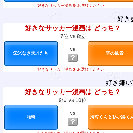
好きなサッカー漫画を お選びください。
好き
好きなサッカー漫画は どっち？
7位 vs 8位
VS
？
好きなサッカー漫画を お選びください。
好き嫌い
好きなサッカー漫画は どっち？
9位 vs 10位
VS
？