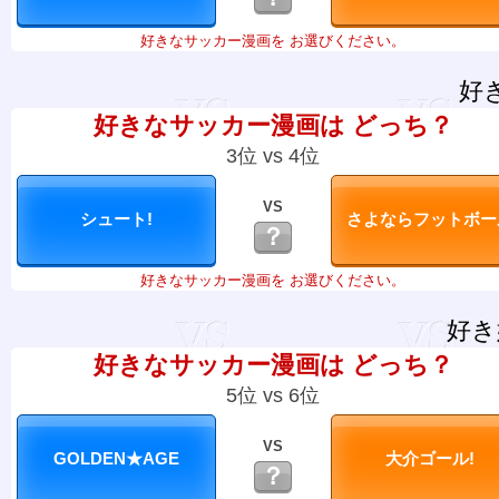
好きなサッカー漫画を お選びください。
好
好きなサッカー漫画は どっち？
3位 vs 4位
VS
？
好きなサッカー漫画を お選びください。
好き
好きなサッカー漫画は どっち？
5位 vs 6位
VS
？