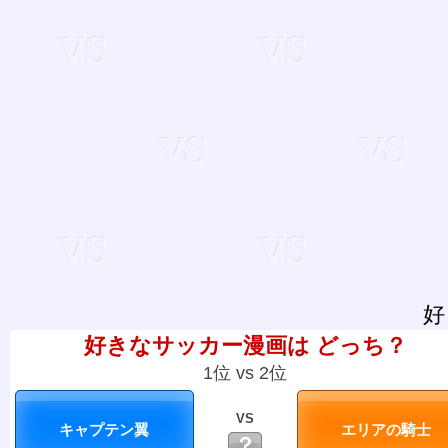
好
好きなサッカー漫画は どっち？
1位 vs 2位
VS
？