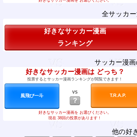
好きなサッカー漫画を お選びください。
全サッカー
好きなサッカー漫画
ランキング
サッカー漫画
好きなサッカー漫画は どっち？
投票するとサッカー漫画ランキングが閲覧できます！
VS
？
好きなサッカー漫画を お選びください。
現在 38回の投票があります！
他の好