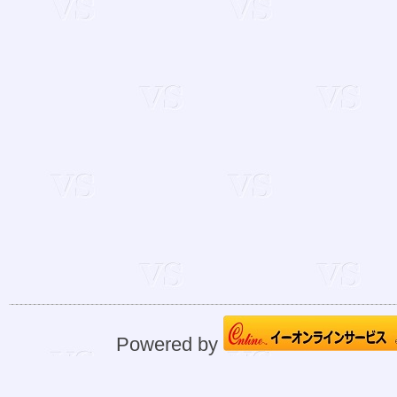
Powered by