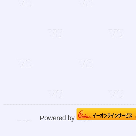
Powered by