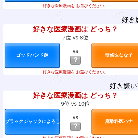
好きな医療漫画を お選びください。
好き
好きな医療漫画は どっち？
7位 vs 8位
VS
？
好きな医療漫画を お選びください。
好き嫌い
好きな医療漫画は どっち？
9位 vs 10位
VS
？