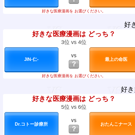
好きな医療漫画を お選びください。
好
好きな医療漫画は どっち？
3位 vs 4位
VS
？
好きな医療漫画を お選びください。
好き
好きな医療漫画は どっち？
5位 vs 6位
VS
？