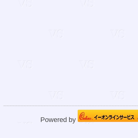
Powered by