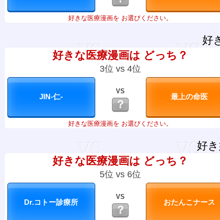
好きな医療漫画を お選びください。
好
好きな医療漫画は どっち？
3位 vs 4位
VS
？
好きな医療漫画を お選びください。
好き
好きな医療漫画は どっち？
5位 vs 6位
VS
？