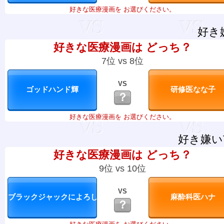
好きな医療漫画を お選びください。
好き
好きな医療漫画は どっち？
7位 vs 8位
VS
？
好きな医療漫画を お選びください。
好き嫌い
好きな医療漫画は どっち？
9位 vs 10位
VS
？