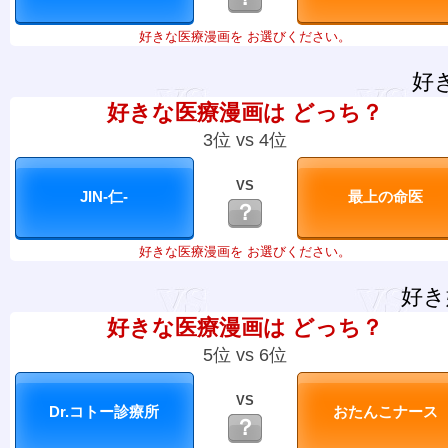
好きな医療漫画を お選びください。
好
好きな医療漫画は どっち？
3位 vs 4位
VS
？
好きな医療漫画を お選びください。
好き
好きな医療漫画は どっち？
5位 vs 6位
VS
？