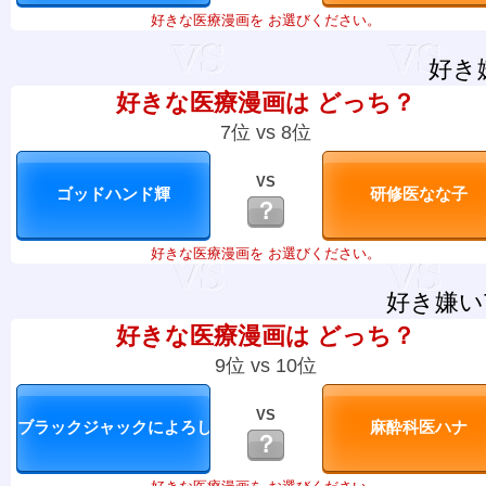
好きな医療漫画を お選びください。
好き
好きな医療漫画は どっち？
7位 vs 8位
VS
？
好きな医療漫画を お選びください。
好き嫌い
好きな医療漫画は どっち？
9位 vs 10位
VS
？