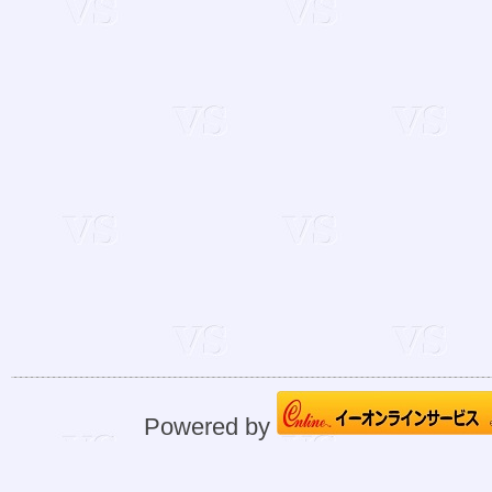
Powered by