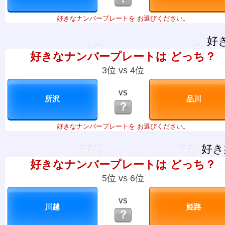
好きなナンバープレートを お選びください。
好
好きなナンバープレートは どっち？
3位 vs 4位
VS
？
好きなナンバープレートを お選びください。
好き
好きなナンバープレートは どっち？
5位 vs 6位
VS
？