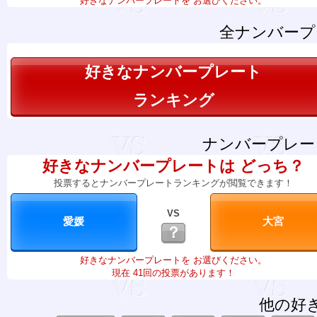
好きなナンバープレートを お選びください。
全ナンバープ
好きなナンバープレート
ランキング
ナンバープレー
好きなナンバープレートは どっち？
投票するとナンバープレートランキングが閲覧できます！
VS
？
好きなナンバープレートを お選びください。
現在 41回の投票があります！
他の好