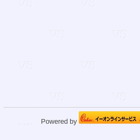
Powered by