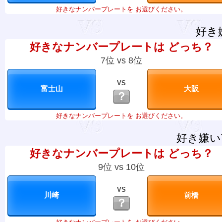
好きなナンバープレートを お選びください。
好き
好きなナンバープレートは どっち？
7位 vs 8位
VS
？
好きなナンバープレートを お選びください。
好き嫌い
好きなナンバープレートは どっち？
9位 vs 10位
VS
？