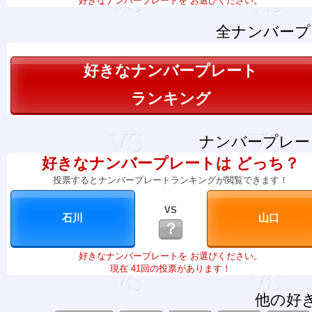
好きなナンバープレートを お選びください。
全ナンバープ
好きなナンバープレート
ランキング
ナンバープレー
好きなナンバープレートは どっち？
投票するとナンバープレートランキングが閲覧できます！
VS
？
好きなナンバープレートを お選びください。
現在 41回の投票があります！
他の好