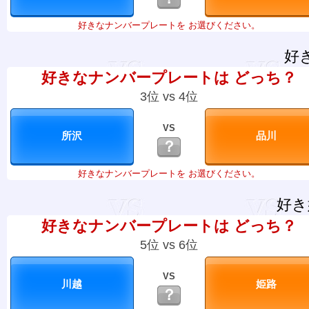
好きなナンバープレートを お選びください。
好
好きなナンバープレートは どっち？
3位 vs 4位
VS
？
好きなナンバープレートを お選びください。
好き
好きなナンバープレートは どっち？
5位 vs 6位
VS
？