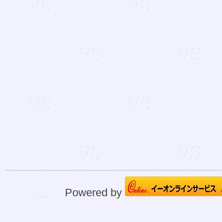
Powered by