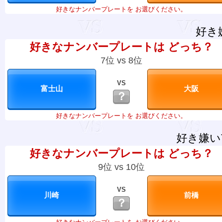
好きなナンバープレートを お選びください。
好き
好きなナンバープレートは どっち？
7位 vs 8位
VS
？
好きなナンバープレートを お選びください。
好き嫌い
好きなナンバープレートは どっち？
9位 vs 10位
VS
？