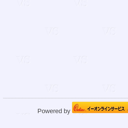
Powered by