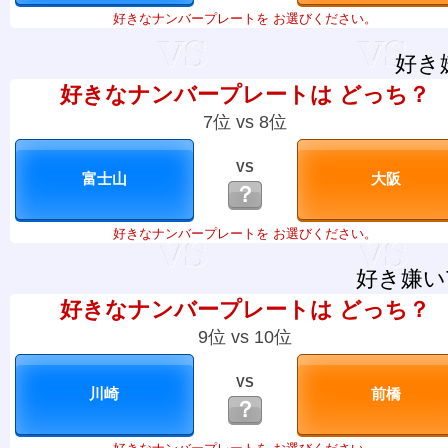
好きなナンバープレートを お選びください。
好き
好きなナンバープレートは どっち？
7位 vs 8位
VS
？
好きなナンバープレートを お選びください。
好き嫌い
好きなナンバープレートは どっち？
9位 vs 10位
VS
？