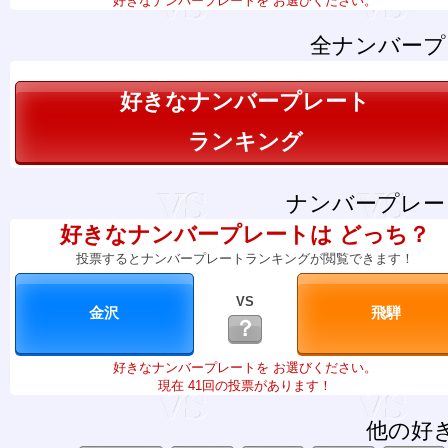
好きなナンバープレートを お選びください。
全ナンバープ
好きなナンバープレート
ランキング
ナンバープレー
好きなナンバープレートは どっち？
投票するとナンバープレートランキングが閲覧できます！
VS
？
好きなナンバープレートを お選びください。
現在 41回の投票があります！
他の好