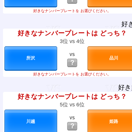
好きなナンバープレートを お選びください。
好
好きなナンバープレートは どっち？
3位 vs 4位
VS
？
好きなナンバープレートを お選びください。
好き
好きなナンバープレートは どっち？
5位 vs 6位
VS
？