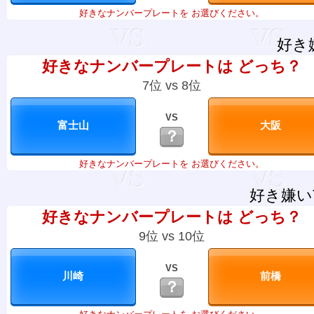
好きなナンバープレートを お選びください。
好き
好きなナンバープレートは どっち？
7位 vs 8位
VS
？
好きなナンバープレートを お選びください。
好き嫌い
好きなナンバープレートは どっち？
9位 vs 10位
VS
？