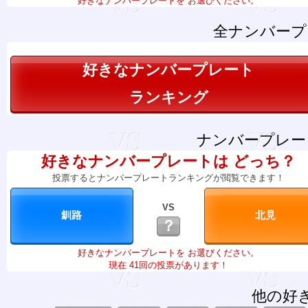
好きなナンバープレートを お選びください。
全ナンバープ
好きなナンバープレート
ランキング
ナンバープレー
好きなナンバープレートは どっち？
投票するとナンバープレートランキングが閲覧できます！
VS
？
好きなナンバープレートを お選びください。
現在 41回の投票があります！
他の好