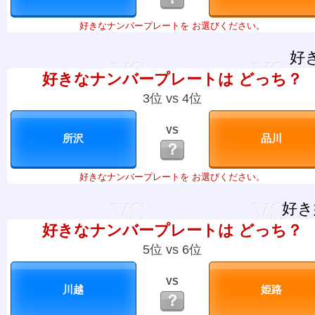
好きなナンバープレートを お選びください。
好
好きなナンバープレートは どっち？
3位 vs 4位
VS
？
好きなナンバープレートを お選びください。
好き
好きなナンバープレートは どっち？
5位 vs 6位
VS
？