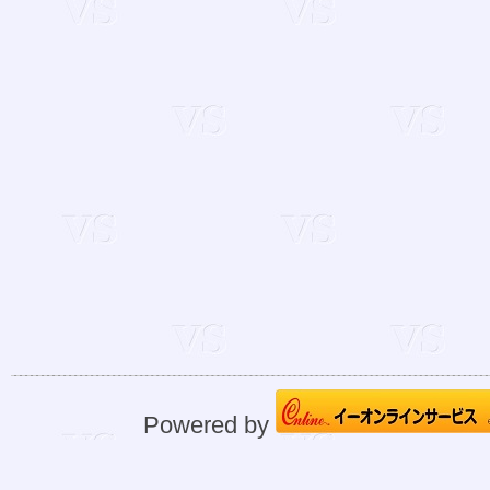
Powered by