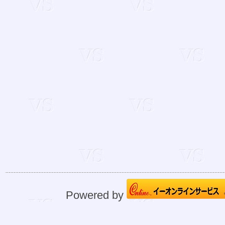
Powered by