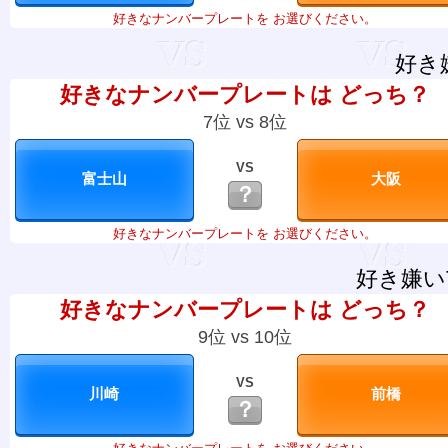
好きなナンバープレートを お選びください。
好き
好きなナンバープレートは どっち？
7位 vs 8位
VS
？
好きなナンバープレートを お選びください。
好き嫌い
好きなナンバープレートは どっち？
9位 vs 10位
VS
？