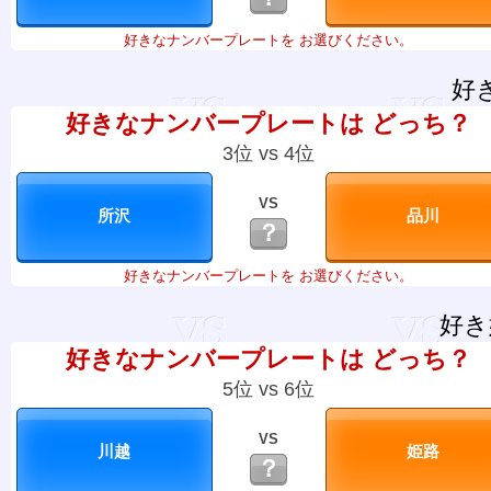
好きなナンバープレートを お選びください。
好
好きなナンバープレートは どっち？
3位 vs 4位
VS
？
好きなナンバープレートを お選びください。
好き
好きなナンバープレートは どっち？
5位 vs 6位
VS
？