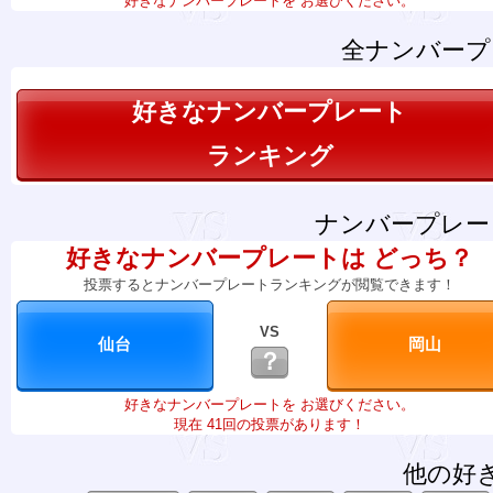
好きなナンバープレートを お選びください。
全ナンバープ
好きなナンバープレート
ランキング
ナンバープレー
好きなナンバープレートは どっち？
投票するとナンバープレートランキングが閲覧できます！
VS
？
好きなナンバープレートを お選びください。
現在 41回の投票があります！
他の好