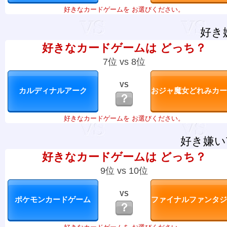
好きなカードゲームを お選びください。
好き
好きなカードゲームは どっち？
7位 vs 8位
VS
？
好きなカードゲームを お選びください。
好き嫌い
好きなカードゲームは どっち？
9位 vs 10位
VS
？