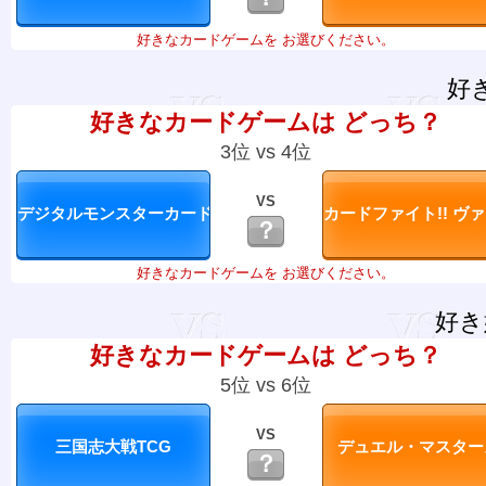
好きなカードゲームを お選びください。
好
好きなカードゲームは どっち？
3位 vs 4位
VS
？
好きなカードゲームを お選びください。
好き
好きなカードゲームは どっち？
5位 vs 6位
VS
？