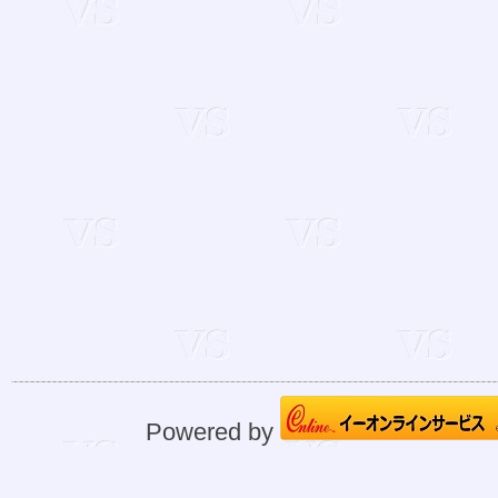
Powered by