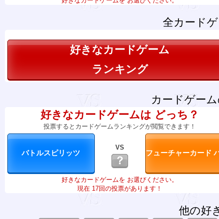
好きなカードゲームを お選びください。
全カードゲ
好きなカードゲーム
ランキング
カードゲーム
好きなカードゲームは どっち？
投票するとカードゲームランキングが閲覧できます！
VS
？
好きなカードゲームを お選びください。
現在 17回の投票があります！
他の好