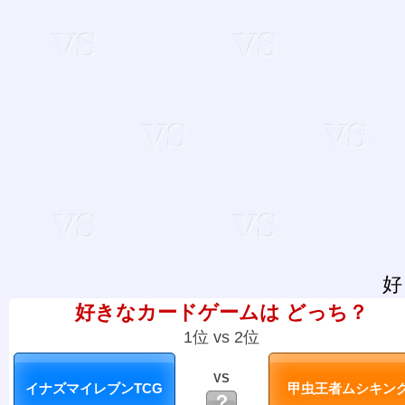
好
好きなカードゲームは どっち？
1位 vs 2位
VS
？