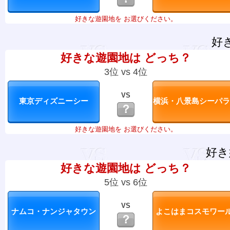
好きな遊園地を お選びください。
好
好きな遊園地は どっち？
3位 vs 4位
VS
？
好きな遊園地を お選びください。
好き
好きな遊園地は どっち？
5位 vs 6位
VS
？