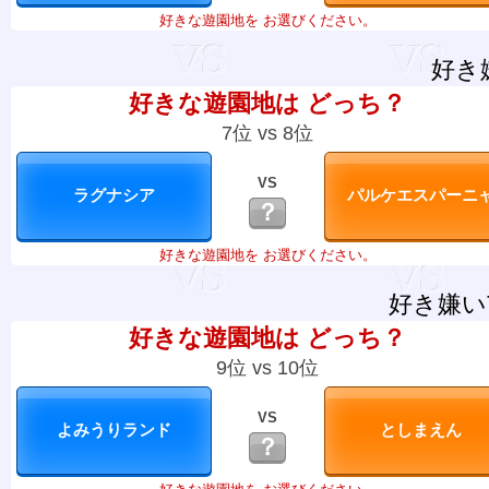
好きな遊園地を お選びください。
好き
好きな遊園地は どっち？
7位 vs 8位
VS
？
好きな遊園地を お選びください。
好き嫌い
好きな遊園地は どっち？
9位 vs 10位
VS
？