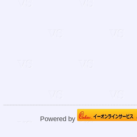
Powered by