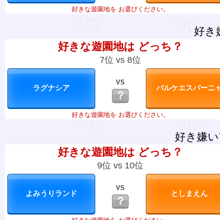
好きな遊園地を お選びください。
好き
好きな遊園地は どっち？
7位 vs 8位
VS
？
好きな遊園地を お選びください。
好き嫌い
好きな遊園地は どっち？
9位 vs 10位
VS
？