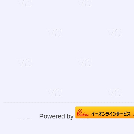
Powered by