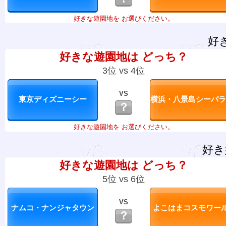
好きな遊園地を お選びください。
好
好きな遊園地は どっち？
3位 vs 4位
VS
？
好きな遊園地を お選びください。
好き
好きな遊園地は どっち？
5位 vs 6位
VS
？