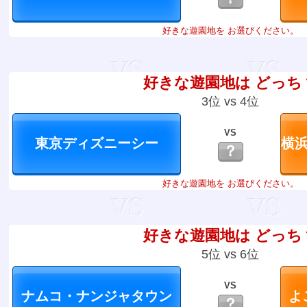
好きな遊園地を お選びください。
好きな遊園地は どっち
3位 vs 4位
VS
？
好きな遊園地を お選びください。
好きな遊園地は どっち
5位 vs 6位
VS
？