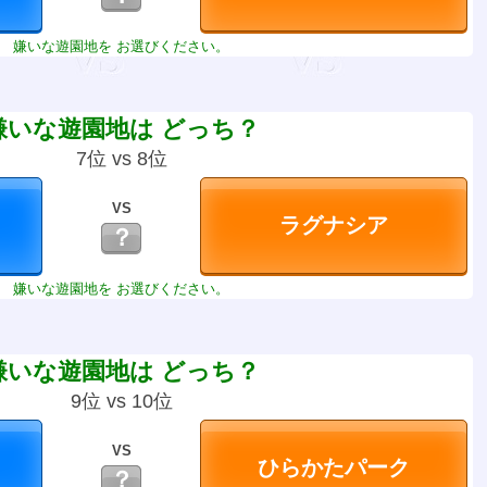
嫌いな遊園地を お選びください。
嫌いな遊園地は どっち？
7位 vs 8位
VS
？
嫌いな遊園地を お選びください。
嫌いな遊園地は どっち？
9位 vs 10位
VS
？