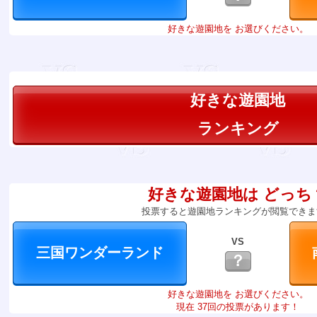
好きな遊園地を お選びください。
好きな遊園地
ランキング
好きな遊園地は どっち
投票すると遊園地ランキングが閲覧できま
VS
？
好きな遊園地を お選びください。
現在 37回の投票があります！