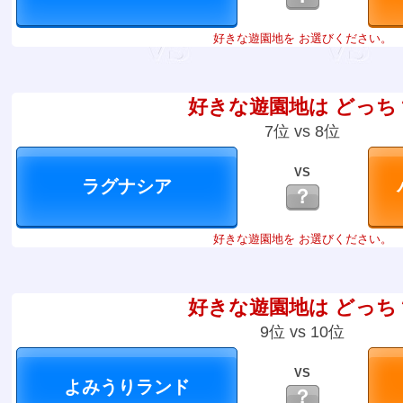
好きな遊園地を お選びください。
好きな遊園地は どっち
7位 vs 8位
VS
？
好きな遊園地を お選びください。
好きな遊園地は どっち
9位 vs 10位
VS
？