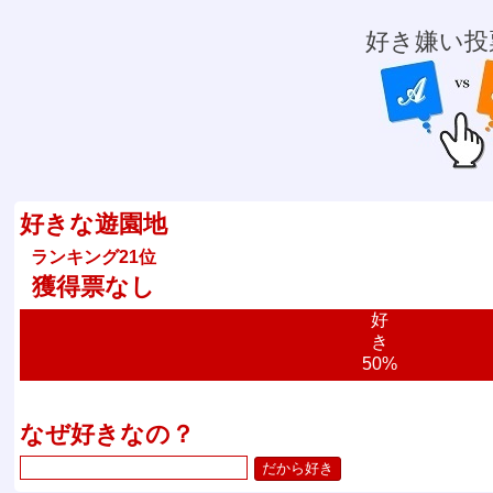
好き嫌い投
好きな遊園地
ランキング21位
獲得票なし
好
き
50%
なぜ好きなの？