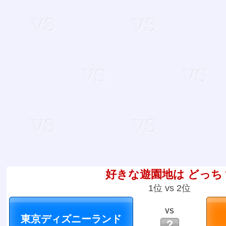
好きな遊園地は どっち
1位 vs 2位
VS
？