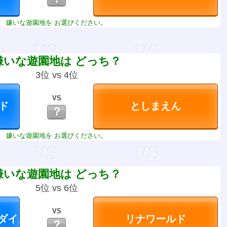
嫌いな遊園地を お選びください。
嫌いな遊園地は どっち？
3位 vs 4位
VS
？
嫌いな遊園地を お選びください。
嫌いな遊園地は どっち？
5位 vs 6位
VS
？